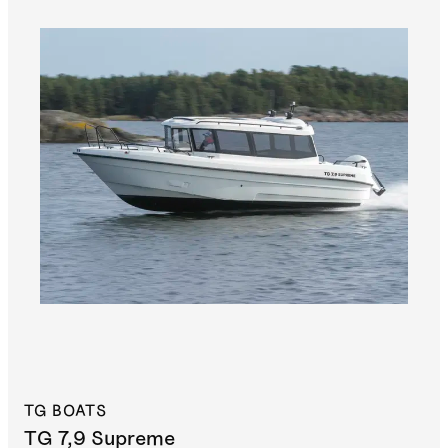
TG BOATS
TG 7,9 Supreme