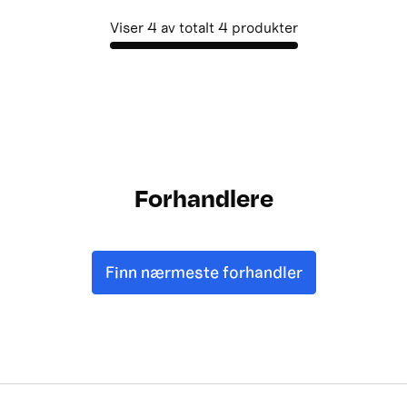
Viser
4
av totalt
4
produkter
Forhandlere
Finn nærmeste forhandler