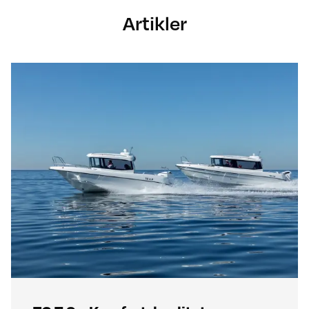
Artikler