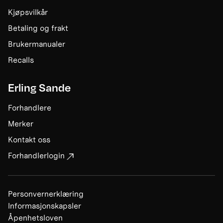
Kjøpsvilkår
Betaling og frakt
Brukermanualer
Recalls
Erling Sande
Forhandlere
Merker
Kontakt oss
Forhandlerlogin
Personvernerklæring
Informasjonskapsler
Åpenhetsloven