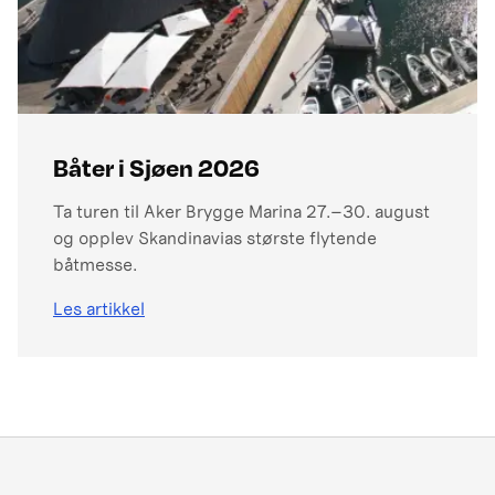
Båter i Sjøen 2026
Ta turen til Aker Brygge Marina 27.–30. august
og opplev Skandinavias største flytende
båtmesse.
Les artikkel