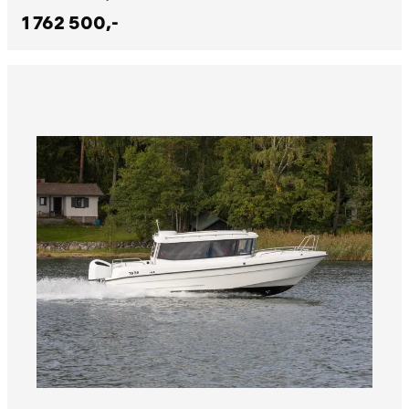
1 762 500,-