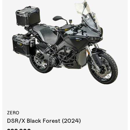
ZERO
DSR/X Black Forest (2024)