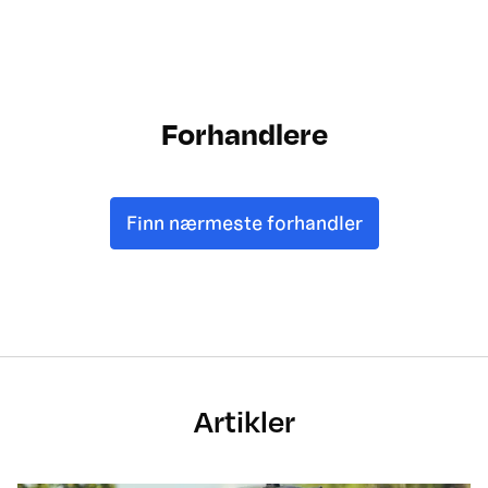
Forhandlere
Finn nærmeste forhandler
Artikler