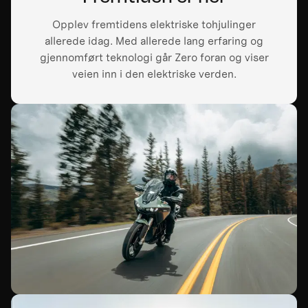
Opplev fremtidens elektriske tohjulinger
allerede idag. Med allerede lang erfaring og
gjennomført teknologi går Zero foran og viser
veien inn i den elektriske verden.