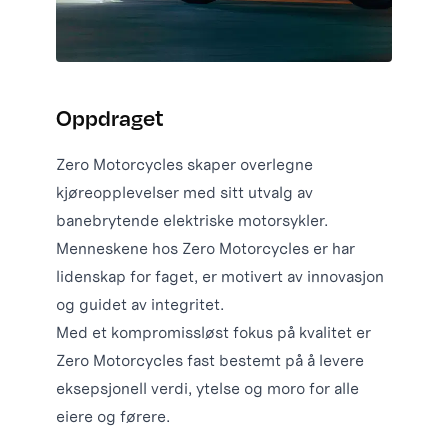
Oppdraget
Zero Motorcycles skaper overlegne
kjøreopplevelser med sitt utvalg av
banebrytende elektriske motorsykler.
Menneskene hos Zero Motorcycles er har
lidenskap for faget, er motivert av innovasjon
og guidet av integritet.
Med et kompromissløst fokus på kvalitet er
Zero Motorcycles fast bestemt på å levere
eksepsjonell verdi, ytelse og moro for alle
eiere og førere.