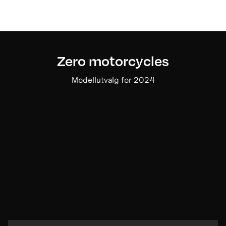
Zero motorcycles
Modellutvalg for 2024