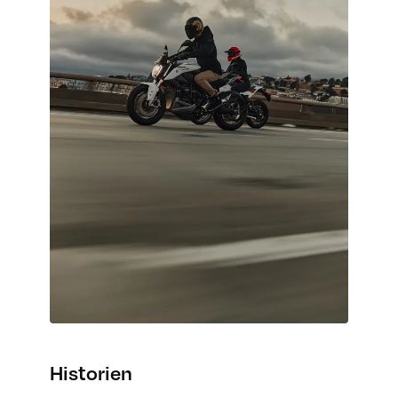
Historien