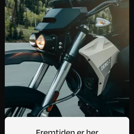
Fremtiden er her