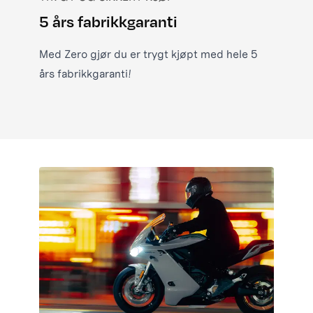
5 års fabrikkgaranti
Med Zero gjør du er trygt kjøpt med hele 5
års fabrikkgaranti!