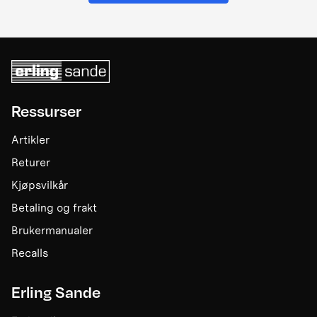
Ressurser
Artikler
Returer
Kjøpsvilkår
Betaling og frakt
Brukermanualer
Recalls
Erling Sande