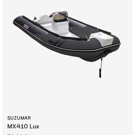
SUZUMAR
MX410 Lux