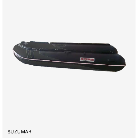
SUZUMAR