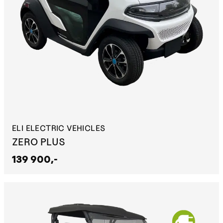
ELI ELECTRIC VEHICLES
ZERO PLUS
139 900,-