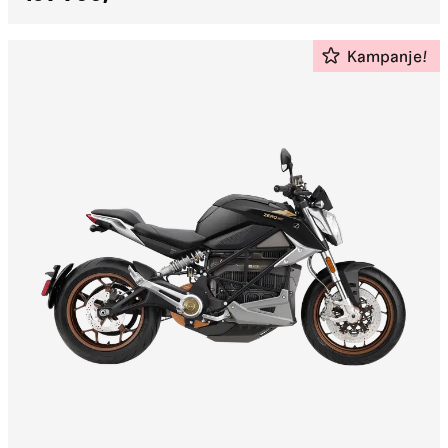
Kampanje!