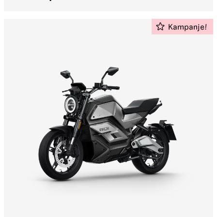
Kampanje!