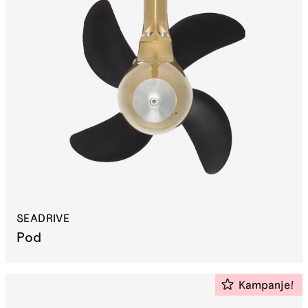
SEADRIVE
Pod
Kampanje!