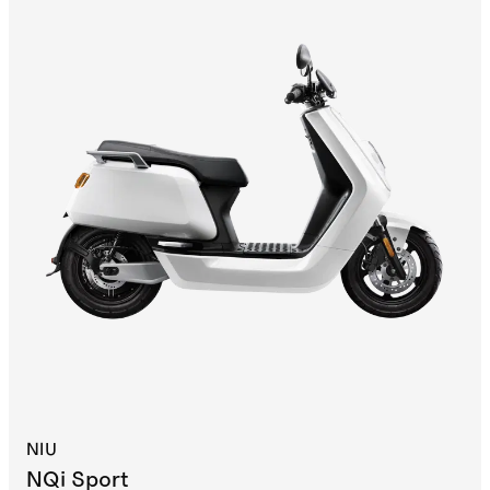
NIU
NQi Sport