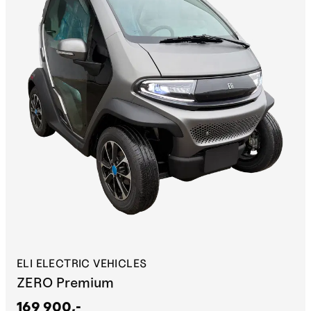
ELI ELECTRIC VEHICLES
ZERO Premium
169 900,-