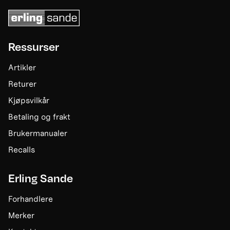
Ressurser
Artikler
Returer
Kjøpsvilkår
Betaling og frakt
Brukermanualer
Recalls
Erling Sande
Forhandlere
Merker