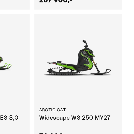
ARCTIC CAT
ES 3,0
Widescape WS 250 MY27