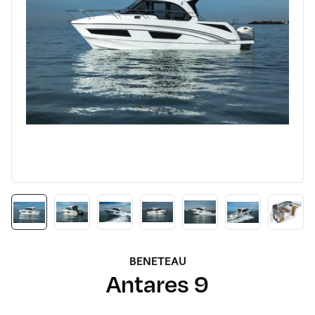
BENETEAU
Antares 9