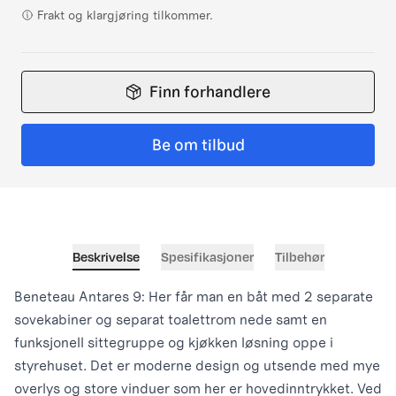
Frakt og klargjøring tilkommer.
Finn forhandlere
Be om tilbud
Beskrivelse
Spesifikasjoner
Tilbehør
Beneteau Antares 9: Her får man en båt med 2 separate
sovekabiner og separat toalettrom nede samt en
funksjonell sittegruppe og kjøkken løsning oppe i
styrehuset. Det er moderne design og utsende med mye
overlys og store vinduer som her er hovedinntrykket. Ved