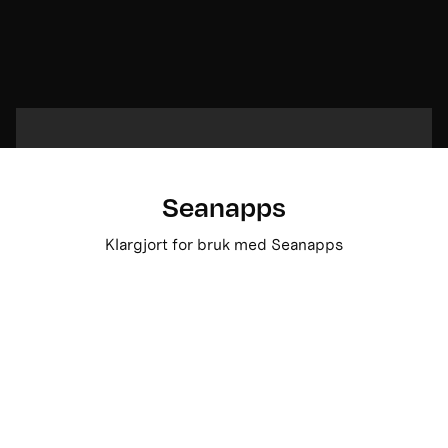
Seanapps
Klargjort for bruk med Seanapps