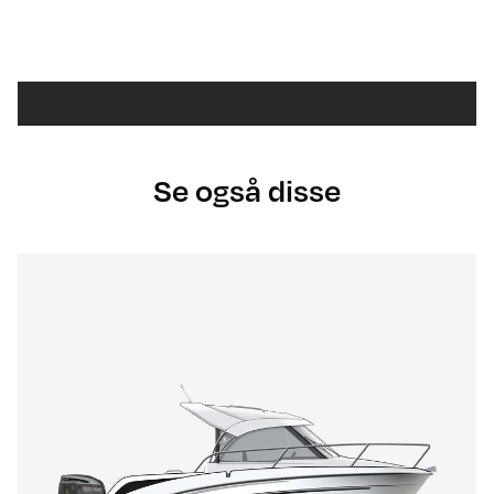
Se også disse