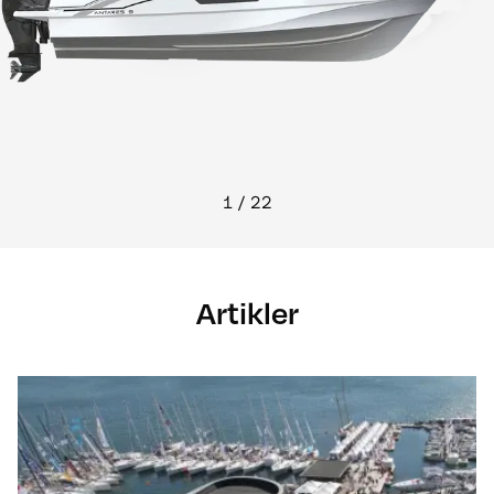
1
/
22
Artikler