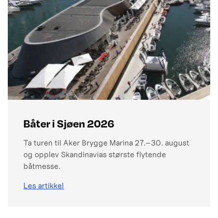
Båter i Sjøen 2026
Ta turen til Aker Brygge Marina 27.–30. august
og opplev Skandinavias største flytende
båtmesse.
Les artikkel