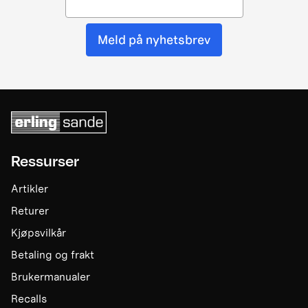
Meld på nyhetsbrev
Ressurser
Artikler
Returer
Kjøpsvilkår
Betaling og frakt
Brukermanualer
Recalls