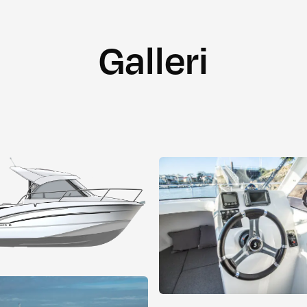
Galleri