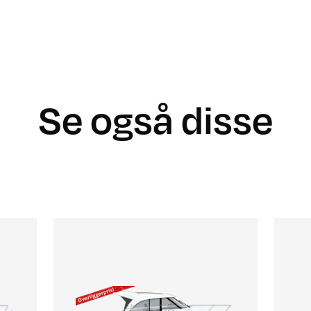
Se også disse