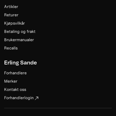
Artikler
Returer
Kjøpsvilkår
Betaling og frakt
Brukermanualer
Recalls
Erling Sande
Forhandlere
Merker
Kontakt oss
Forhandlerlogin