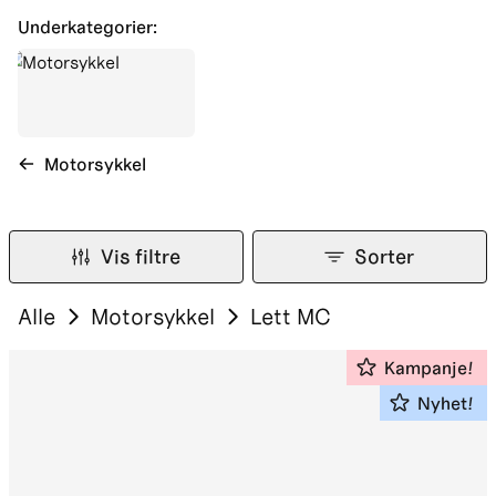
Underkategorier:
Motorsykkel
Vis filtre
Sorter
Alle
Motorsykkel
Lett MC
Kampanje!
Nyhet!