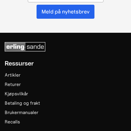
Meld på nyhetsbrev
Ressurser
Artikler
Returer
Kjøpsvilkår
Betaling og frakt
Brukermanualer
Recalls