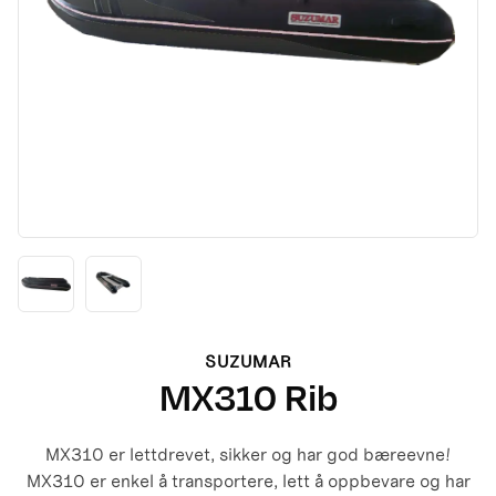
SUZUMAR
MX310 Rib
MX310 er lettdrevet, sikker og har god bæreevne!
MX310 er enkel å transportere, lett å oppbevare og har