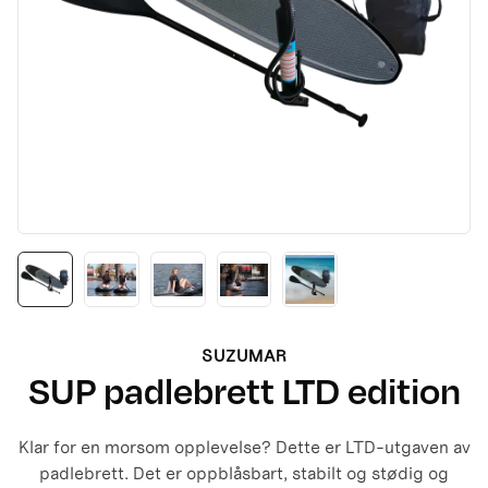
SUZUMAR
SUP padlebrett LTD edition
Klar for en morsom opplevelse? Dette er LTD-utgaven av
padlebrett. Det er oppblåsbart, stabilt og stødig og