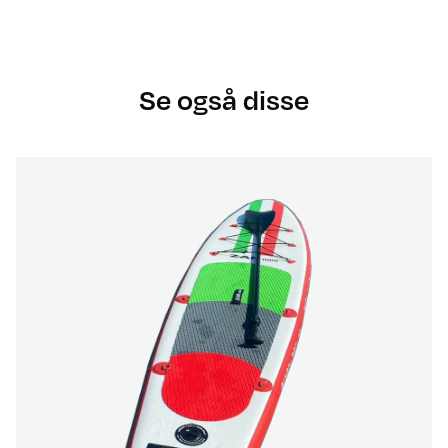
Se også disse