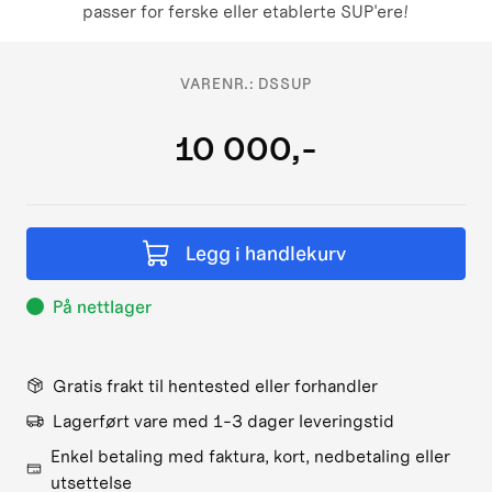
passer for ferske eller etablerte SUP'ere!
VARENR.:
DSSUP
10 000,-
Legg i handlekurv
På nettlager
Gratis frakt til hentested eller forhandler
Lagerført vare med 1-3 dager leveringstid
Enkel betaling med faktura, kort, nedbetaling eller
utsettelse