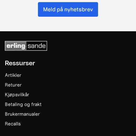
Meld på nyhetsbrev
Ressurser
Artikler
Returer
Kjøpsvilkår
Betaling og frakt
Brukermanualer
Recalls