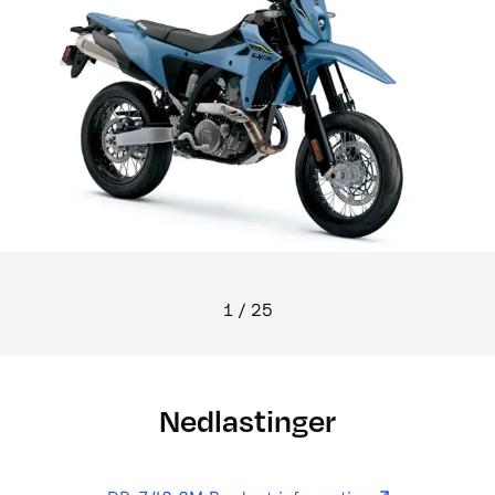
1
/
25
Nedlastinger