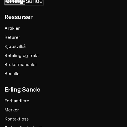
Ressurser
Artikler
Returer
Kjøpsvilkår
Betaling og frakt
Brukermanualer
Recalls
Erling Sande
Forhandlere
Merker
Kontakt oss