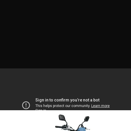
Galleri