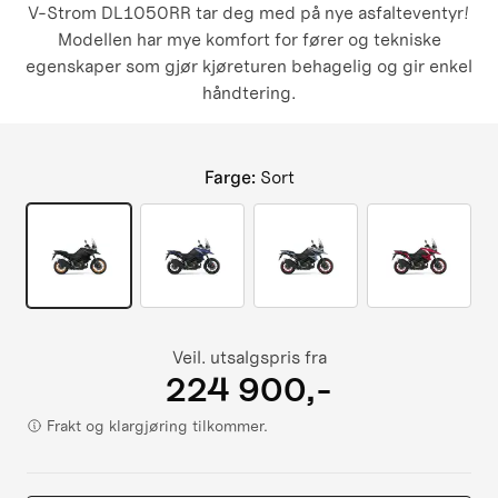
V-Strom DL1050RR tar deg med på nye asfalteventyr!
Modellen har mye komfort for fører og tekniske
egenskaper som gjør kjøreturen behagelig og gir enkel
håndtering.
Farge
:
Sort
Veil. utsalgspris fra
224 900,-
Frakt og klargjøring tilkommer.