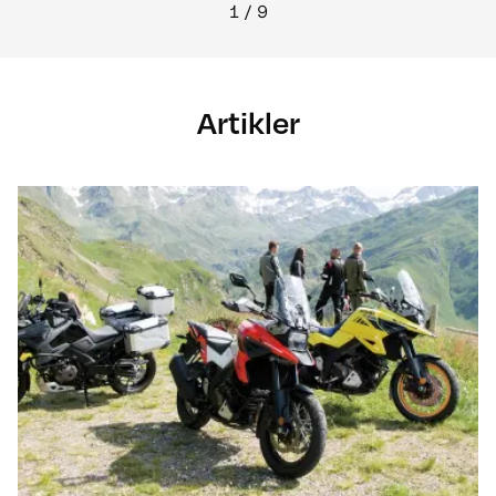
1
/
9
Artikler