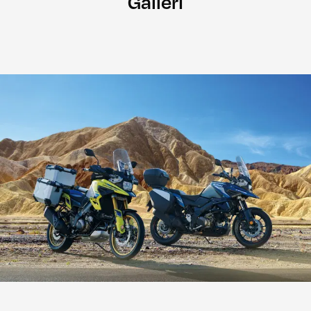
Galleri