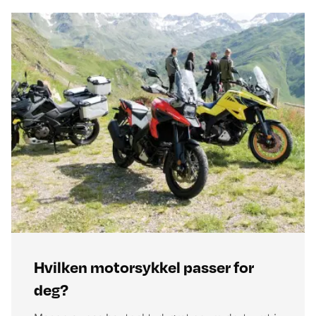
Hvilken motorsykkel passer for
deg?