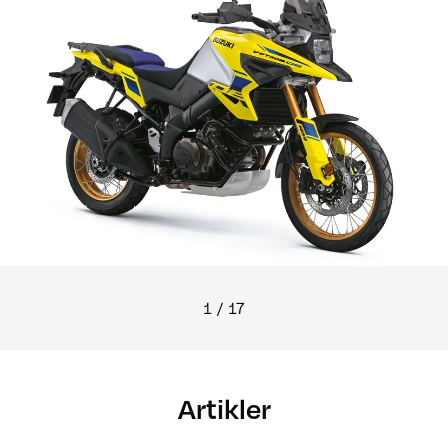
1
/
17
Artikler