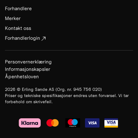
Forhandlere
Merker
Kontakt oss
Forhandlerlogin
Personvernerklæring
Informasjonskapsler
Åpenhetsloven
2026
©
Erling Sande AS
(Org. nr.
945 756 020
)
Priser og tekniske spesifikasjoner endres uten forvarsel. Vi tar
forbehold om skrivefeil.