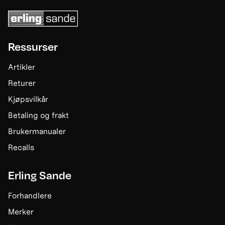
Ressurser
Artikler
Returer
Kjøpsvilkår
Betaling og frakt
Brukermanualer
Recalls
Erling Sande
Forhandlere
Merker