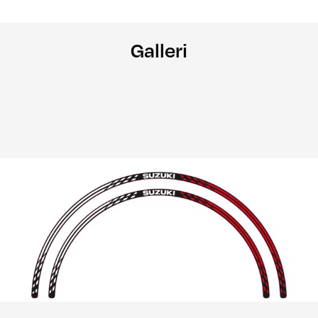
Galleri