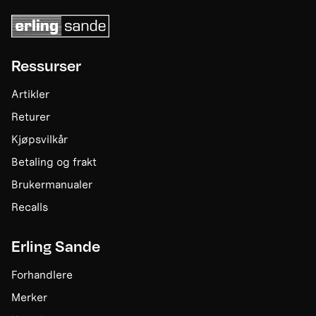
Ressurser
Artikler
Returer
Kjøpsvilkår
Betaling og frakt
Brukermanualer
Recalls
Erling Sande
Forhandlere
Merker