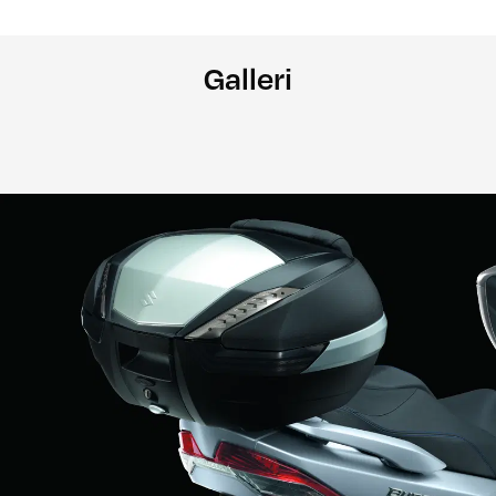
Galleri