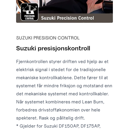
SUZUKI PRESISION CONTROL
Suzuki presisjonskontroll
Fjernkontrollen styrer driften ved hjelp av et
elektrisk signal i stedet for de tradisjonelle
mekaniske kontrollkablene. Dette fører til at
systemet får mindre friksjon og motstand enn
det mekaniske systemet med kontrollkabler.
Når systemet kombineres med Lean Burn,
forbedres drivstofføkonomien over hele
spekteret. Rask og pålitelig drift.
* Gjelder for Suzuki DF150AP, DF175AP,