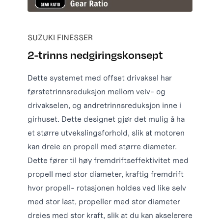
SUZUKI FINESSER
2-trinns nedgiringskonsept
Dette systemet med offset drivaksel har
førstetrinnsreduksjon mellom veiv- og
drivakselen, og andretrinnsreduksjon inne i
girhuset. Dette designet gjør det mulig å ha
et større utvekslingsforhold, slik at motoren
kan dreie en propell med større diameter.
Dette fører til høy fremdriftseffektivitet med
propell med stor diameter, kraftig fremdrift
hvor propell- rotasjonen holdes ved like selv
med stor last, propeller med stor diameter
dreies med stor kraft, slik at du kan akselerere