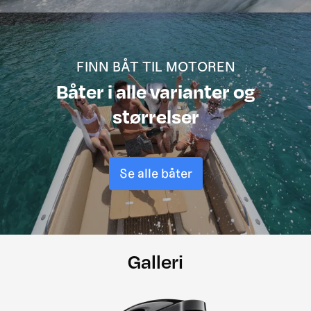
FINN BÅT TIL MOTOREN
Båter i alle varianter og
størrelser
Se alle båter
Galleri