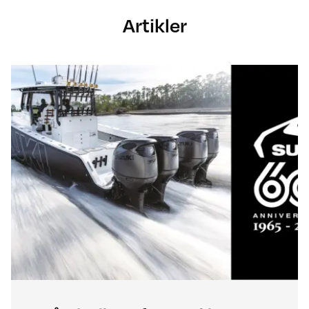
Artikler