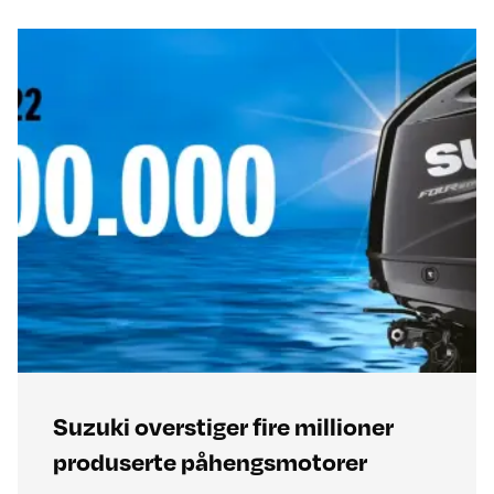
Suzuki overstiger fire millioner
produserte påhengsmotorer