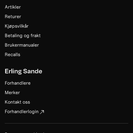
Artikler
Returer
Kjøpsvilkår
Betaling og frakt
Brukermanualer
Recalls
Erling Sande
Forhandlere
Merker
Kontakt oss
Forhandlerlogin