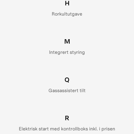
H
Rorkultutgave
M
Integrert styring
Q
Gassassistert tilt
R
Elektrisk start med kontrollboks inkl. i prisen