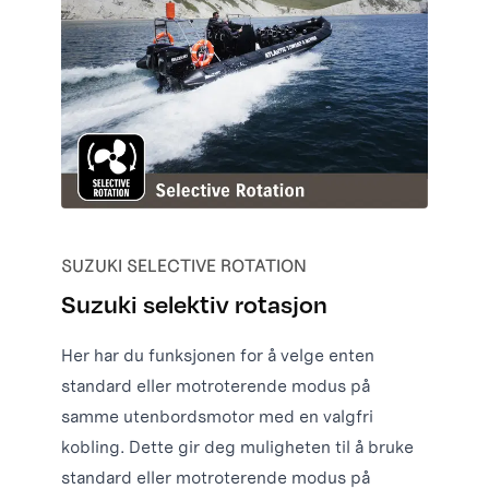
SUZUKI SELECTIVE ROTATION
Suzuki selektiv rotasjon
Her har du funksjonen for å velge enten
standard eller motroterende modus på
samme utenbordsmotor med en valgfri
kobling. Dette gir deg muligheten til å bruke
standard eller motroterende modus på