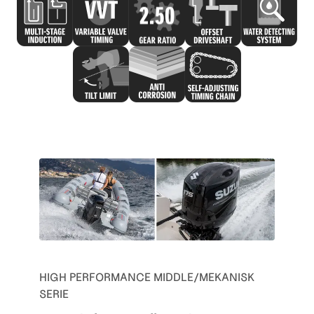
HIGH PERFORMANCE MIDDLE/MEKANISK
SERIE