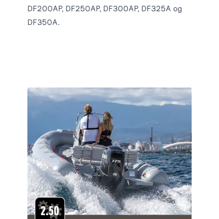
DF200AP, DF250AP, DF300AP, DF325A og
DF350A.