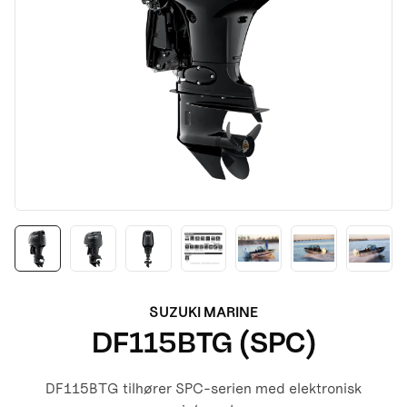
SUZUKI MARINE
DF115BTG (SPC)
DF115BTG tilhører SPC-serien med elektronisk