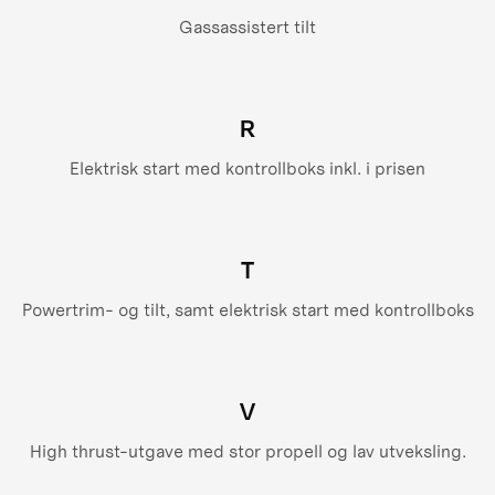
Gassassistert tilt
R
Elektrisk start med kontrollboks inkl. i prisen
T
Powertrim- og tilt, samt elektrisk start med kontrollboks
V
High thrust-utgave med stor propell og lav utveksling.