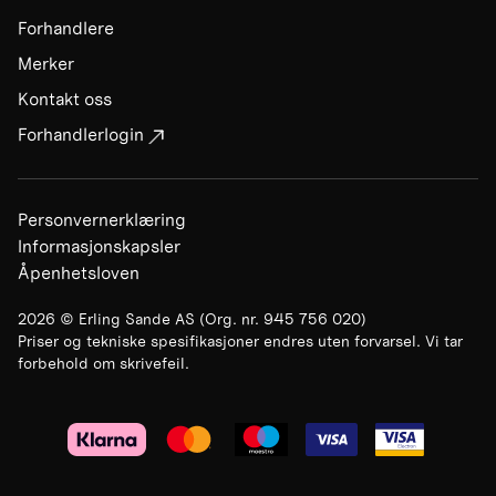
Forhandlere
Merker
Kontakt oss
Forhandlerlogin
Personvernerklæring
Informasjonskapsler
Åpenhetsloven
2026
©
Erling Sande AS
(Org. nr.
945 756 020
)
Priser og tekniske spesifikasjoner endres uten forvarsel. Vi tar
forbehold om skrivefeil.