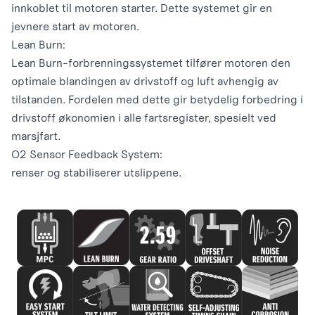
innkoblet til motoren starter. Dette systemet gir en
jevnere start av motoren.
Lean Burn:
Lean Burn-forbrenningssystemet tilfører motoren den
optimale blandingen av drivstoff og luft avhengig av
tilstanden. Fordelen med dette gir betydelig forbedring i
drivstoff økonomien i alle fartsregister, spesielt ved
marsjfart.
O2 Sensor Feedback System:
renser og stabiliserer utslippene.