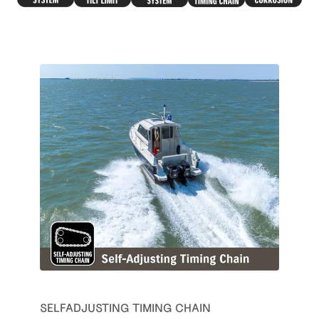
SELFADJUSTING TIMING CHAIN