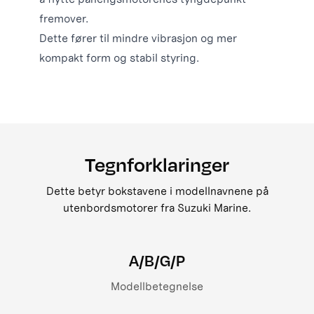
fremover.
Dette fører til mindre vibrasjon og mer
kompakt form og stabil styring.
Tegnforklaringer
Dette betyr bokstavene i modellnavnene på
utenbordsmotorer fra Suzuki Marine.
A/B/G/P
Modellbetegnelse