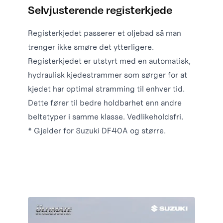
Selvjusterende registerkjede
Registerkjedet passerer et oljebad så man
trenger ikke smøre det ytterligere.
Registerkjedet er utstyrt med en automatisk,
hydraulisk kjedestrammer som sørger for at
kjedet har optimal stramming til enhver tid.
Dette fører til bedre holdbarhet enn andre
beltetyper i samme klasse. Vedlikeholdsfri.
* Gjelder for Suzuki DF40A og større.