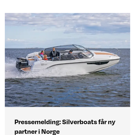
Pressemelding: Silverboats får ny
partner i Norge