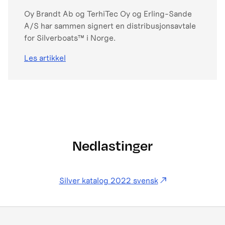
Oy Brandt Ab og TerhiTec Oy og Erling-Sande
A/S har sammen signert en distribusjonsavtale
for Silverboats™ i Norge.
Les artikkel
Nedlastinger
Silver katalog 2022 svensk