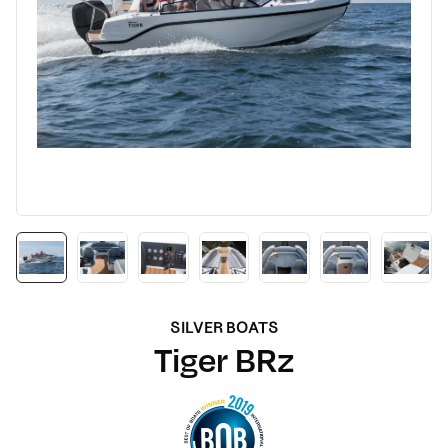
SILVER BOATS
Tiger BRz