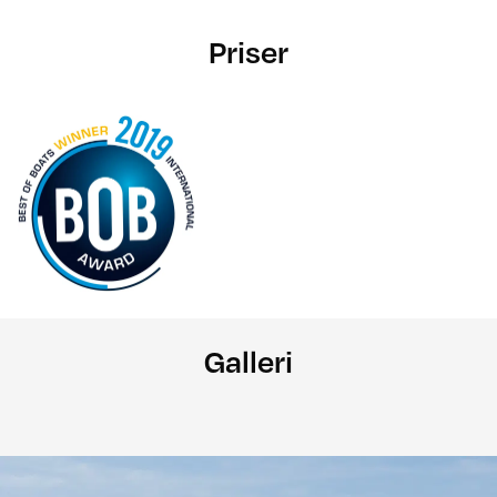
Priser
Galleri