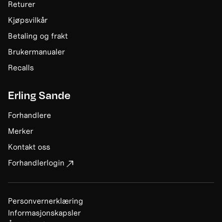
Returer
Kjøpsvilkår
Betaling og frakt
Brukermanualer
Recalls
Erling Sande
Forhandlere
Merker
Kontakt oss
Forhandlerlogin
Personvernerklæring
Informasjonskapsler