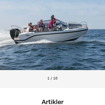
1
/
16
Artikler