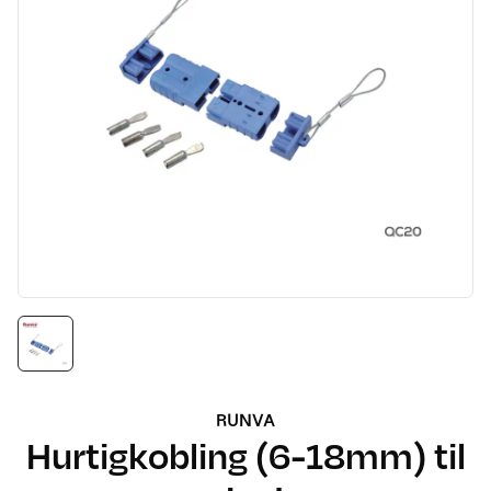
RUNVA
Hurtigkobling (6-18mm) til