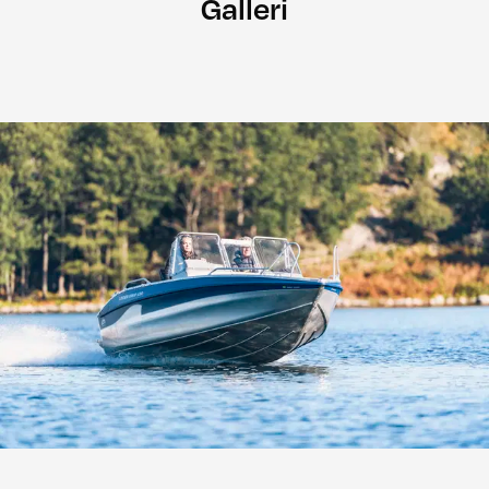
Galleri