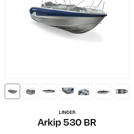
LINDER
Arkip 530 BR