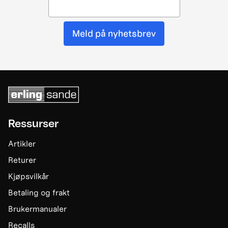
Meld på nyhetsbrev
Ressurser
Artikler
Returer
Kjøpsvilkår
Betaling og frakt
Brukermanualer
Recalls