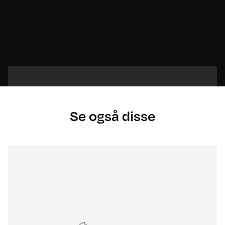
Se også disse