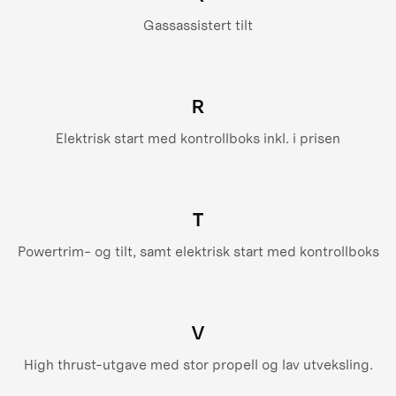
Gassassistert tilt
R
Elektrisk start med kontrollboks inkl. i prisen
T
Powertrim- og tilt, samt elektrisk start med kontrollboks
V
High thrust-utgave med stor propell og lav utveksling.