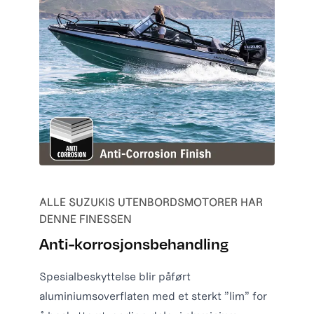
ALLE SUZUKIS UTENBORDSMOTORER HAR
DENNE FINESSEN
Anti-korrosjonsbehandling
Spesialbeskyttelse blir påført
aluminiumsoverflaten med et sterkt ”lim” for