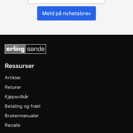
Meld på nyhetsbrev
Ressurser
Artikler
Returer
Kjøpsvilkår
Betaling og frakt
Brukermanualer
Recalls