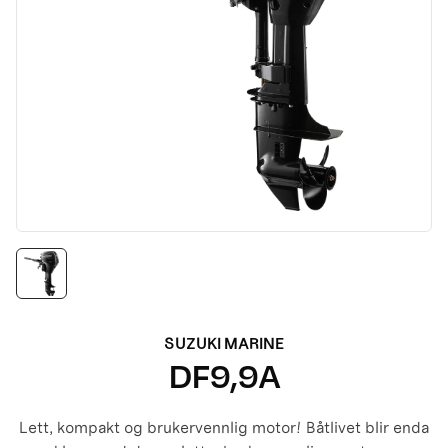
SUZUKI MARINE
DF9,9A
Lett, kompakt og brukervennlig motor! Båtlivet blir enda