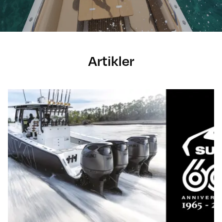
Artikler