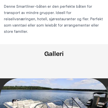
Denne Smartliner-båten er den perfekte båten for
transport av mindre grupper. Ideell for
reiselivsnæringen, hotell, sjørestauranter og fler. Perfekt
som vanntaxi eller som leiebåt for arrangementer eller
store familier.
Galleri