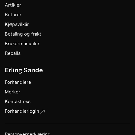
Artikler
Returer
Kjøpsvilkår
Betaling og frakt
Brukermanualer
Recalls
Erling Sande
Forhandlere
Merker
Kontakt oss
Forhandlerlogin
Personvernerklæring