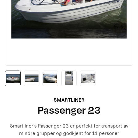
SMARTLINER
Passenger 23
Smartliner's Passenger 23 er perfekt for transport av
mindre grupper og godkjent for 11 personer