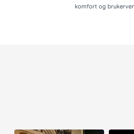
komfort og brukerven