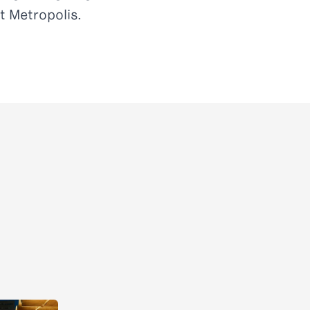
t Metropolis.