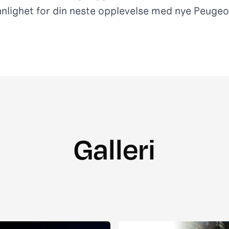
nlighet for din neste opplevelse med nye Peugeo
Galleri