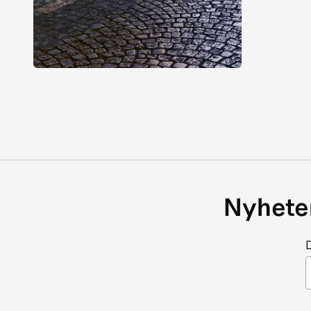
Nyheter