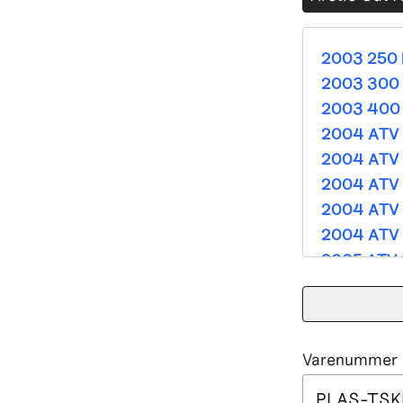
2003 250 
2003 300 
2003 400 
2004 ATV 
2004 ATV 
2004 ATV 
2004 ATV 
2004 ATV 
2005 ATV 
2005 ATV 
2005 ATV 
2005 ATV 
Varenummer e
2005 ATV 
2005 ATV 