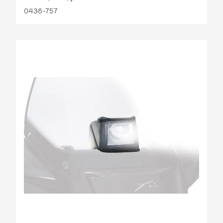
0436-757