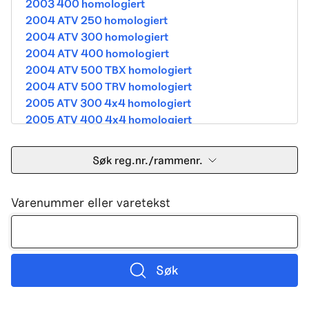
2003 400 homologiert
2004 ATV 250 homologiert
2004 ATV 300 homologiert
2004 ATV 400 homologiert
2004 ATV 500 TBX homologiert
2004 ATV 500 TRV homologiert
2005 ATV 300 4x4 homologiert
2005 ATV 400 4x4 homologiert
2005 ATV 500 TBX homologiert
2005 ATV 500 TRV homologiert
Søk reg.nr./rammenr.
2005 ATV 500i 4x4A homologiert
2005 ATV 650 V Twin homologiert
Varenummer eller varetekst
2005 DVX 400 street homologiert
2006 250 Utility Street Legal
2006 400 Street Legal
2006 400 3in1 Street Legal
2006 400 dvx street-2x4 homologated b390b
Søk
2006 500 4x4A Street Legal
2006 650 V2 Street Legal