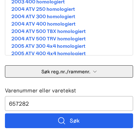
2003 400 homologiert
2004 ATV 250 homologiert
2004 ATV 300 homologiert
2004 ATV 400 homologiert
2004 ATV 500 TBX homologiert
2004 ATV 500 TRV homologiert
2005 ATV 300 4x4 homologiert
2005 ATV 400 4x4 homologiert
2005 ATV 500 TBX homologiert
2005 ATV 500 TRV homologiert
Søk reg.nr./rammenr.
2005 ATV 500i 4x4A homologiert
2005 ATV 650 V Twin homologiert
Varenummer eller varetekst
2005 DVX 400 street homologiert
2006 250 Utility Street Legal
2006 400 Street Legal
2006 400 3in1 Street Legal
2006 400 dvx street-2x4 homologated b390b
Søk
2006 500 4x4A Street Legal
2006 650 V2 Street Legal