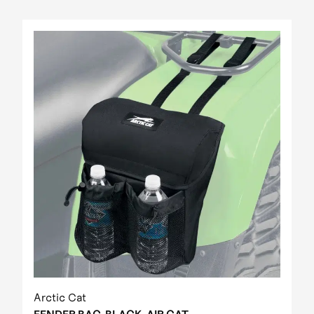
Arctic Cat