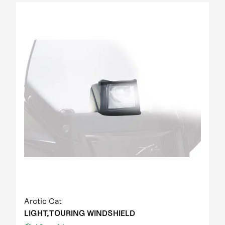
Arctic Cat
LIGHT,TOURING WINDSHIELD