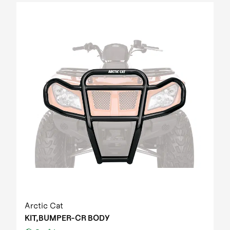
Arctic Cat
KIT,BUMPER-CR BODY