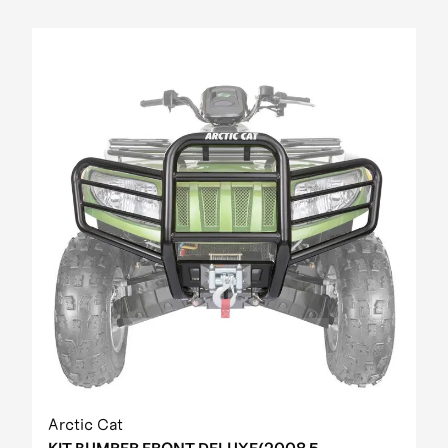
Arctic Cat