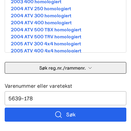
2003 400 homologiert
2004 ATV 250 homologiert
2004 ATV 300 homologiert
2004 ATV 400 homologiert
2004 ATV 500 TBX homologiert
2004 ATV 500 TRV homologiert
2005 ATV 300 4x4 homologiert
2005 ATV 400 4x4 homologiert
2005 ATV 500 TBX homologiert
2005 ATV 500 TRV homologiert
Søk reg.nr./rammenr.
2005 ATV 500i 4x4A homologiert
2005 ATV 650 V Twin homologiert
Varenummer eller varetekst
2005 DVX 400 street homologiert
2006 250 Utility Street Legal
2006 400 Street Legal
2006 400 3in1 Street Legal
2006 400 dvx street-2x4 homologated b390b
Søk
2006 500 4x4A Street Legal
2006 650 V2 Street Legal