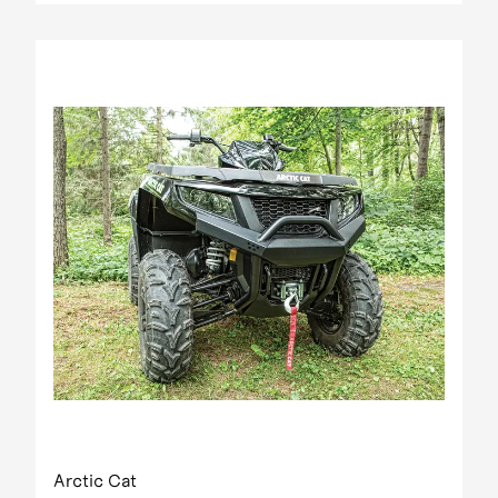
Arctic Cat