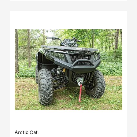
Arctic Cat