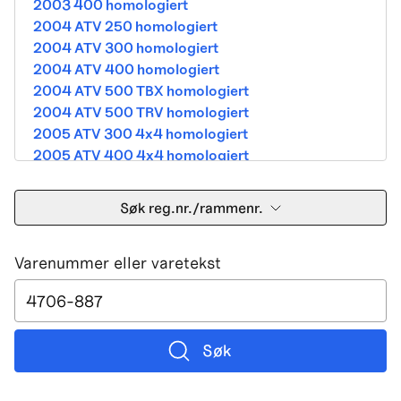
2003 400 homologiert
2004 ATV 250 homologiert
2004 ATV 300 homologiert
2004 ATV 400 homologiert
2004 ATV 500 TBX homologiert
2004 ATV 500 TRV homologiert
2005 ATV 300 4x4 homologiert
2005 ATV 400 4x4 homologiert
2005 ATV 500 TBX homologiert
2005 ATV 500 TRV homologiert
Søk reg.nr./rammenr.
2005 ATV 500i 4x4A homologiert
2005 ATV 650 V Twin homologiert
Varenummer eller varetekst
2005 DVX 400 street homologiert
2006 250 Utility Street Legal
2006 400 Street Legal
2006 400 3in1 Street Legal
2006 400 dvx street-2x4 homologated b390b
Søk
2006 500 4x4A Street Legal
2006 650 V2 Street Legal