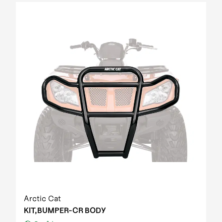
Arctic Cat
KIT,BUMPER-CR BODY