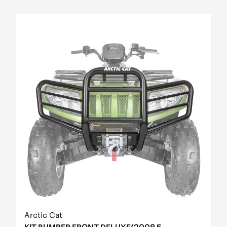
Arctic Cat