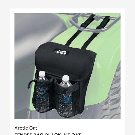
Arctic Cat