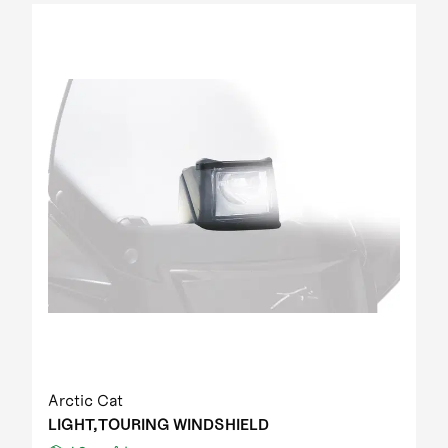
Arctic Cat
LIGHT,TOURING WINDSHIELD