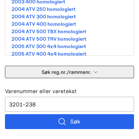
2003 400 homologiert
2004 ATV 250 homologiert
2004 ATV 300 homologiert
2004 ATV 400 homologiert
2004 ATV 500 TBX homologiert
2004 ATV 500 TRV homologiert
2005 ATV 300 4x4 homologiert
2005 ATV 400 4x4 homologiert
2005 ATV 500 TBX homologiert
2005 ATV 500 TRV homologiert
Søk reg.nr./rammenr.
2005 ATV 500i 4x4A homologiert
2005 ATV 650 V Twin homologiert
Varenummer eller varetekst
2005 DVX 400 street homologiert
2006 250 Utility Street Legal
2006 400 Street Legal
2006 400 3in1 Street Legal
2006 400 dvx street-2x4 homologated b390b
Søk
2006 500 4x4A Street Legal
2006 650 V2 Street Legal