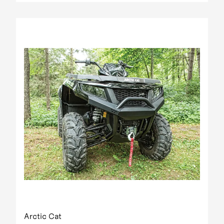
Arctic Cat