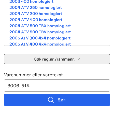
2003 400 homologiert
2004 ATV 250 homologiert
2004 ATV 300 homologiert
2004 ATV 400 homologiert
2004 ATV 500 TBX homologiert
2004 ATV 500 TRV homologiert
2005 ATV 300 4x4 homologiert
2005 ATV 400 4x4 homologiert
2005 ATV 500 TBX homologiert
2005 ATV 500 TRV homologiert
Søk reg.nr./rammenr.
2005 ATV 500i 4x4A homologiert
2005 ATV 650 V Twin homologiert
Varenummer eller varetekst
2005 DVX 400 street homologiert
2006 250 Utility Street Legal
2006 400 Street Legal
2006 400 3in1 Street Legal
2006 400 dvx street-2x4 homologated b390b
Søk
2006 500 4x4A Street Legal
2006 650 V2 Street Legal