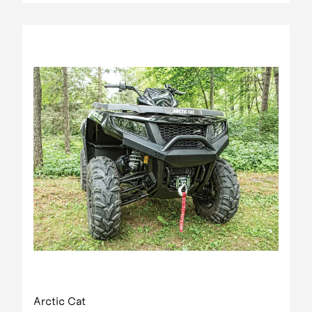
Arctic Cat