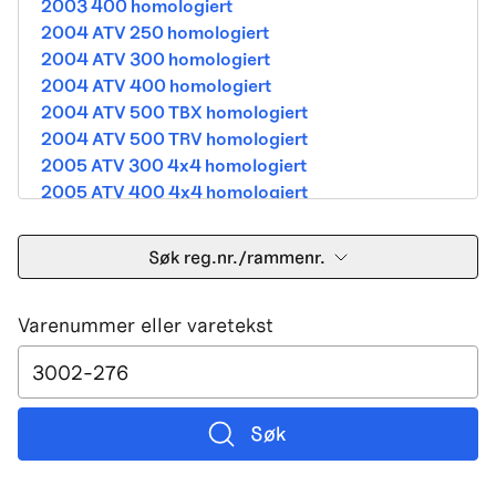
2003 400 homologiert
2004 ATV 250 homologiert
2004 ATV 300 homologiert
2004 ATV 400 homologiert
2004 ATV 500 TBX homologiert
2004 ATV 500 TRV homologiert
2005 ATV 300 4x4 homologiert
2005 ATV 400 4x4 homologiert
2005 ATV 500 TBX homologiert
2005 ATV 500 TRV homologiert
Søk reg.nr./rammenr.
2005 ATV 500i 4x4A homologiert
2005 ATV 650 V Twin homologiert
Varenummer eller varetekst
2005 DVX 400 street homologiert
2006 250 Utility Street Legal
2006 400 Street Legal
2006 400 3in1 Street Legal
2006 400 dvx street-2x4 homologated b390b
Søk
2006 500 4x4A Street Legal
2006 650 V2 Street Legal