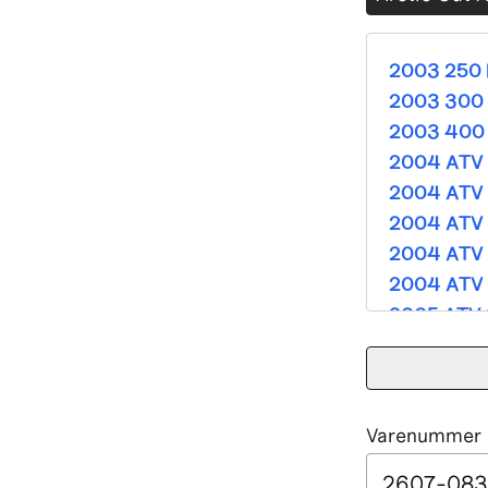
2003 250 
2003 300 
2003 400 
2004 ATV 
2004 ATV 
2004 ATV 
2004 ATV 
2004 ATV 
2005 ATV 
2005 ATV 
2005 ATV 
2005 ATV 
Varenummer e
2005 ATV 
2005 ATV 