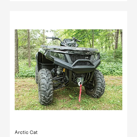
Arctic Cat