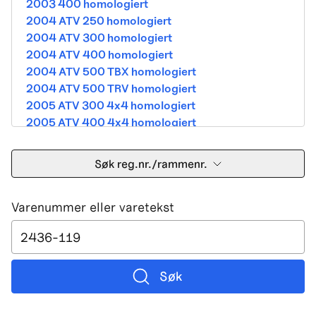
2003 400 homologiert
2004 ATV 250 homologiert
2004 ATV 300 homologiert
2004 ATV 400 homologiert
2004 ATV 500 TBX homologiert
2004 ATV 500 TRV homologiert
2005 ATV 300 4x4 homologiert
2005 ATV 400 4x4 homologiert
2005 ATV 500 TBX homologiert
2005 ATV 500 TRV homologiert
Søk reg.nr./rammenr.
2005 ATV 500i 4x4A homologiert
2005 ATV 650 V Twin homologiert
Varenummer eller varetekst
2005 DVX 400 street homologiert
2006 250 Utility Street Legal
2006 400 Street Legal
2006 400 3in1 Street Legal
2006 400 dvx street-2x4 homologated b390b
Søk
2006 500 4x4A Street Legal
2006 650 V2 Street Legal