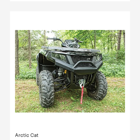
Arctic Cat