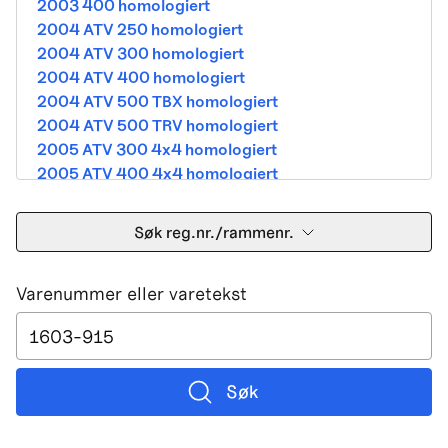
2003 400 homologiert
2004 ATV 250 homologiert
2004 ATV 300 homologiert
2004 ATV 400 homologiert
2004 ATV 500 TBX homologiert
2004 ATV 500 TRV homologiert
2005 ATV 300 4x4 homologiert
2005 ATV 400 4x4 homologiert
2005 ATV 500 TBX homologiert
2005 ATV 500 TRV homologiert
Søk reg.nr./rammenr.
2005 ATV 500i 4x4A homologiert
2005 ATV 650 V Twin homologiert
Varenummer eller varetekst
2005 DVX 400 street homologiert
2006 250 Utility Street Legal
2006 400 Street Legal
2006 400 3in1 Street Legal
2006 400 dvx street-2x4 homologated b390b
Søk
2006 500 4x4A Street Legal
2006 650 V2 Street Legal