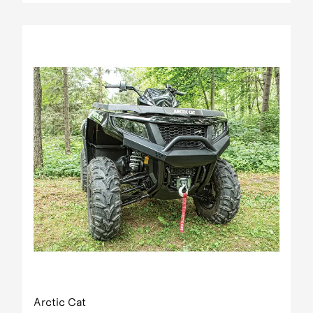
Arctic Cat