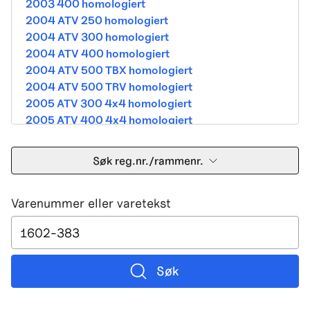
2003 400 homologiert
2004 ATV 250 homologiert
2004 ATV 300 homologiert
2004 ATV 400 homologiert
2004 ATV 500 TBX homologiert
2004 ATV 500 TRV homologiert
2005 ATV 300 4x4 homologiert
2005 ATV 400 4x4 homologiert
2005 ATV 500 TBX homologiert
2005 ATV 500 TRV homologiert
Søk reg.nr./rammenr.
2005 ATV 500i 4x4A homologiert
2005 ATV 650 V Twin homologiert
Varenummer eller varetekst
2005 DVX 400 street homologiert
2006 250 Utility Street Legal
2006 400 Street Legal
2006 400 3in1 Street Legal
2006 400 dvx street-2x4 homologated b390b
Søk
2006 500 4x4A Street Legal
2006 650 V2 Street Legal