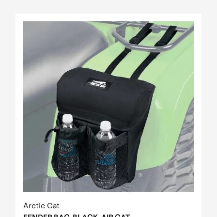
Arctic Cat