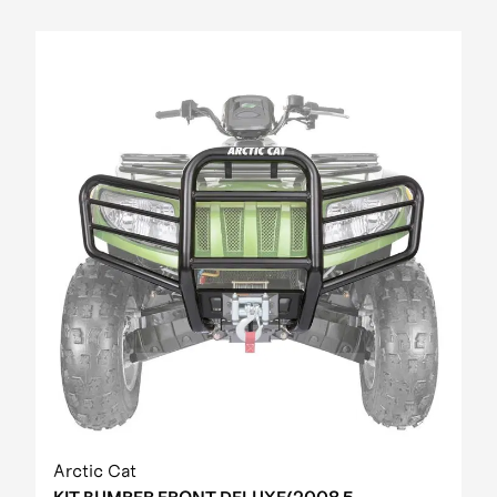
Arctic Cat