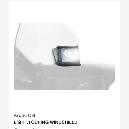
Arctic Cat
LIGHT,TOURING WINDSHIELD