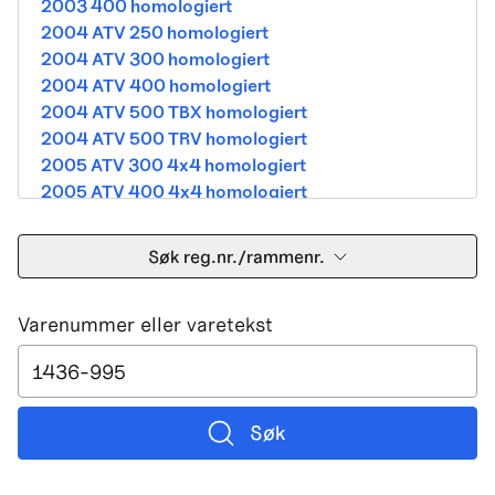
2003 400 homologiert
2004 ATV 250 homologiert
2004 ATV 300 homologiert
2004 ATV 400 homologiert
2004 ATV 500 TBX homologiert
2004 ATV 500 TRV homologiert
2005 ATV 300 4x4 homologiert
2005 ATV 400 4x4 homologiert
2005 ATV 500 TBX homologiert
2005 ATV 500 TRV homologiert
Søk reg.nr./rammenr.
2005 ATV 500i 4x4A homologiert
2005 ATV 650 V Twin homologiert
Varenummer eller varetekst
2005 DVX 400 street homologiert
2006 250 Utility Street Legal
2006 400 Street Legal
2006 400 3in1 Street Legal
2006 400 dvx street-2x4 homologated b390b
Søk
2006 500 4x4A Street Legal
2006 650 V2 Street Legal