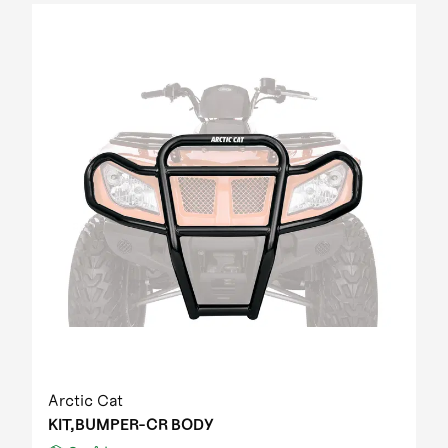
Arctic Cat
KIT,BUMPER-CR BODY