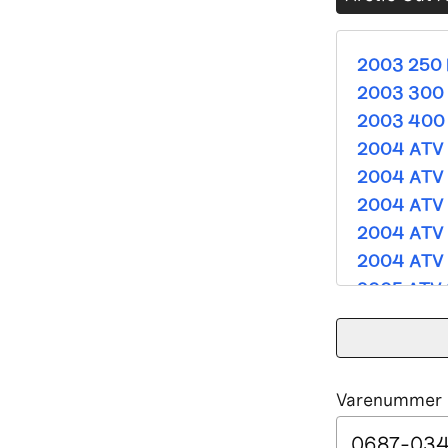
2003 250 
2003 300 
2003 400 
2004 ATV 
2004 ATV 
2004 ATV 
2004 ATV 
2004 ATV 
2005 ATV 
2005 ATV 
2005 ATV 
2005 ATV 
Varenummer e
2005 ATV 
2005 ATV 