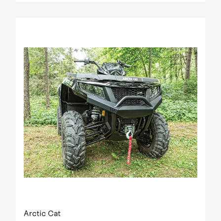
Arctic Cat