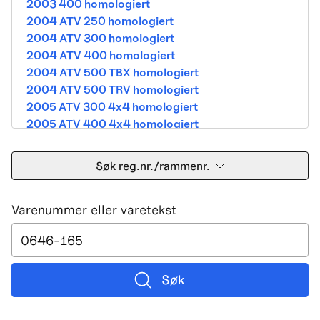
2003 400 homologiert
2004 ATV 250 homologiert
2004 ATV 300 homologiert
2004 ATV 400 homologiert
2004 ATV 500 TBX homologiert
2004 ATV 500 TRV homologiert
2005 ATV 300 4x4 homologiert
2005 ATV 400 4x4 homologiert
2005 ATV 500 TBX homologiert
2005 ATV 500 TRV homologiert
Søk reg.nr./rammenr.
2005 ATV 500i 4x4A homologiert
2005 ATV 650 V Twin homologiert
Varenummer eller varetekst
2005 DVX 400 street homologiert
2006 250 Utility Street Legal
2006 400 Street Legal
2006 400 3in1 Street Legal
2006 400 dvx street-2x4 homologated b390b
Søk
2006 500 4x4A Street Legal
2006 650 V2 Street Legal