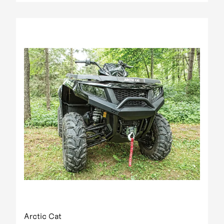
Arctic Cat