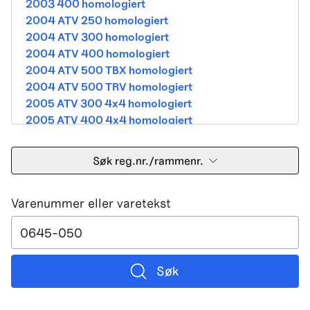
2003 400 homologiert
2004 ATV 250 homologiert
2004 ATV 300 homologiert
2004 ATV 400 homologiert
2004 ATV 500 TBX homologiert
2004 ATV 500 TRV homologiert
2005 ATV 300 4x4 homologiert
2005 ATV 400 4x4 homologiert
2005 ATV 500 TBX homologiert
2005 ATV 500 TRV homologiert
Søk reg.nr./rammenr.
2005 ATV 500i 4x4A homologiert
2005 ATV 650 V Twin homologiert
Varenummer eller varetekst
2005 DVX 400 street homologiert
2006 250 Utility Street Legal
2006 400 Street Legal
2006 400 3in1 Street Legal
2006 400 dvx street-2x4 homologated b390b
Søk
2006 500 4x4A Street Legal
2006 650 V2 Street Legal