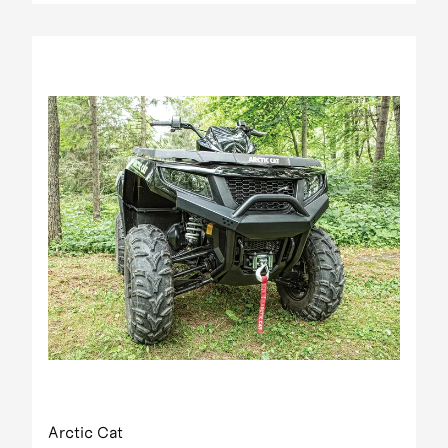
Arctic Cat