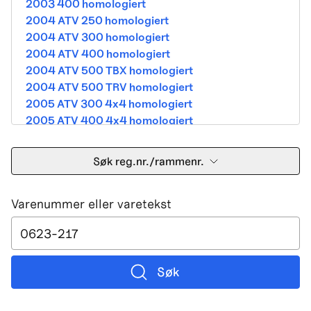
2003 400 homologiert
2004 ATV 250 homologiert
2004 ATV 300 homologiert
2004 ATV 400 homologiert
2004 ATV 500 TBX homologiert
2004 ATV 500 TRV homologiert
2005 ATV 300 4x4 homologiert
2005 ATV 400 4x4 homologiert
2005 ATV 500 TBX homologiert
2005 ATV 500 TRV homologiert
Søk reg.nr./rammenr.
2005 ATV 500i 4x4A homologiert
2005 ATV 650 V Twin homologiert
Varenummer eller varetekst
2005 DVX 400 street homologiert
2006 250 Utility Street Legal
2006 400 Street Legal
2006 400 3in1 Street Legal
2006 400 dvx street-2x4 homologated b390b
Søk
2006 500 4x4A Street Legal
2006 650 V2 Street Legal