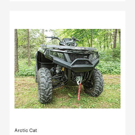
Arctic Cat