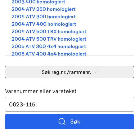
2003 400 homologiert
2004 ATV 250 homologiert
2004 ATV 300 homologiert
2004 ATV 400 homologiert
2004 ATV 500 TBX homologiert
2004 ATV 500 TRV homologiert
2005 ATV 300 4x4 homologiert
2005 ATV 400 4x4 homologiert
2005 ATV 500 TBX homologiert
2005 ATV 500 TRV homologiert
Søk reg.nr./rammenr.
2005 ATV 500i 4x4A homologiert
2005 ATV 650 V Twin homologiert
Varenummer eller varetekst
2005 DVX 400 street homologiert
2006 250 Utility Street Legal
2006 400 Street Legal
2006 400 3in1 Street Legal
2006 400 dvx street-2x4 homologated b390b
Søk
2006 500 4x4A Street Legal
2006 650 V2 Street Legal