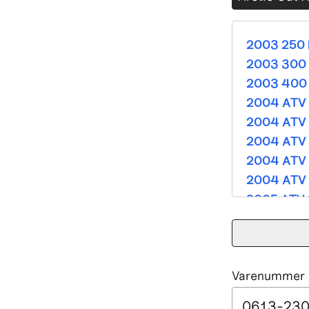
2003 250 
2003 300 
2003 400 
2004 ATV 
2004 ATV 
2004 ATV 
2004 ATV 
2004 ATV 
2005 ATV 
2005 ATV 
2005 ATV 
2005 ATV 
Varenummer e
2005 ATV 
2005 ATV 