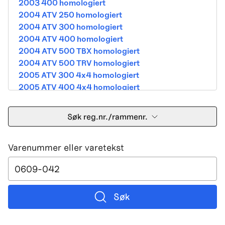
2003 400 homologiert
2004 ATV 250 homologiert
2004 ATV 300 homologiert
2004 ATV 400 homologiert
2004 ATV 500 TBX homologiert
2004 ATV 500 TRV homologiert
2005 ATV 300 4x4 homologiert
2005 ATV 400 4x4 homologiert
2005 ATV 500 TBX homologiert
2005 ATV 500 TRV homologiert
Søk reg.nr./rammenr.
2005 ATV 500i 4x4A homologiert
2005 ATV 650 V Twin homologiert
Varenummer eller varetekst
2005 DVX 400 street homologiert
2006 250 Utility Street Legal
2006 400 Street Legal
2006 400 3in1 Street Legal
2006 400 dvx street-2x4 homologated b390b
Søk
2006 500 4x4A Street Legal
2006 650 V2 Street Legal