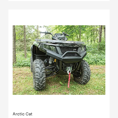
Arctic Cat