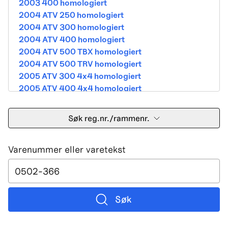
2003 400 homologiert
2004 ATV 250 homologiert
2004 ATV 300 homologiert
2004 ATV 400 homologiert
2004 ATV 500 TBX homologiert
2004 ATV 500 TRV homologiert
2005 ATV 300 4x4 homologiert
2005 ATV 400 4x4 homologiert
2005 ATV 500 TBX homologiert
2005 ATV 500 TRV homologiert
Søk reg.nr./rammenr.
2005 ATV 500i 4x4A homologiert
2005 ATV 650 V Twin homologiert
Varenummer eller varetekst
2005 DVX 400 street homologiert
2006 250 Utility Street Legal
2006 400 Street Legal
2006 400 3in1 Street Legal
2006 400 dvx street-2x4 homologated b390b
Søk
2006 500 4x4A Street Legal
2006 650 V2 Street Legal