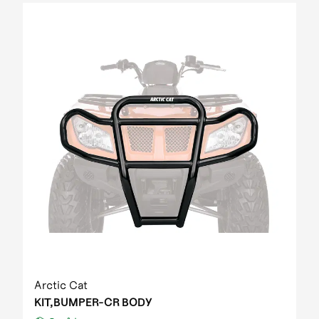
Arctic Cat
KIT,BUMPER-CR BODY