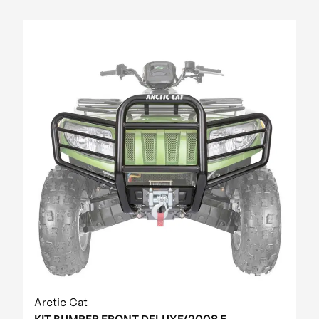
Arctic Cat