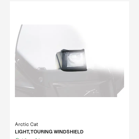
Arctic Cat
LIGHT,TOURING WINDSHIELD