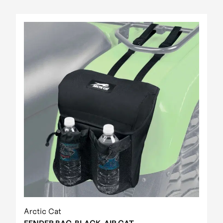
Arctic Cat