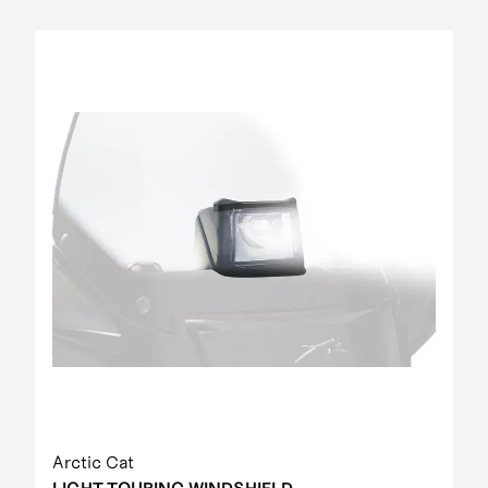
Arctic Cat