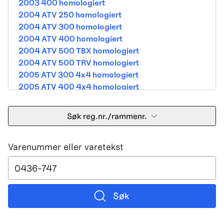
2003 400 homologiert
2004 ATV 250 homologiert
2004 ATV 300 homologiert
2004 ATV 400 homologiert
2004 ATV 500 TBX homologiert
2004 ATV 500 TRV homologiert
2005 ATV 300 4x4 homologiert
2005 ATV 400 4x4 homologiert
2005 ATV 500 TBX homologiert
2005 ATV 500 TRV homologiert
Søk reg.nr./rammenr.
2005 ATV 500i 4x4A homologiert
2005 ATV 650 V Twin homologiert
Varenummer eller varetekst
2005 DVX 400 street homologiert
2006 250 Utility Street Legal
2006 400 Street Legal
2006 400 3in1 Street Legal
2006 400 dvx street-2x4 homologated b390b
Søk
2006 500 4x4A Street Legal
2006 650 V2 Street Legal