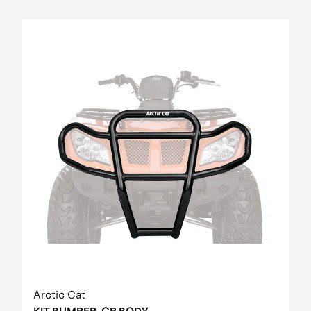
Arctic Cat