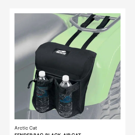
Arctic Cat