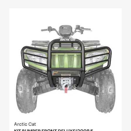
Arctic Cat