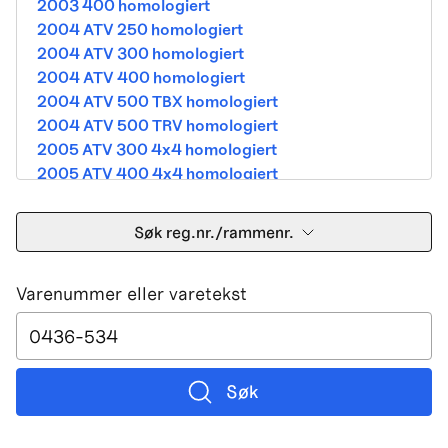
2003 400 homologiert
2004 ATV 250 homologiert
2004 ATV 300 homologiert
2004 ATV 400 homologiert
2004 ATV 500 TBX homologiert
2004 ATV 500 TRV homologiert
2005 ATV 300 4x4 homologiert
2005 ATV 400 4x4 homologiert
2005 ATV 500 TBX homologiert
2005 ATV 500 TRV homologiert
Søk reg.nr./rammenr.
2005 ATV 500i 4x4A homologiert
2005 ATV 650 V Twin homologiert
Varenummer eller varetekst
2005 DVX 400 street homologiert
2006 250 Utility Street Legal
2006 400 Street Legal
2006 400 3in1 Street Legal
2006 400 dvx street-2x4 homologated b390b
Søk
2006 500 4x4A Street Legal
2006 650 V2 Street Legal