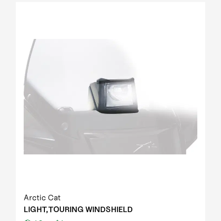
Arctic Cat
LIGHT,TOURING WINDSHIELD