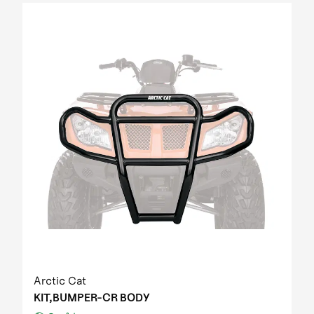
Arctic Cat
KIT,BUMPER-CR BODY