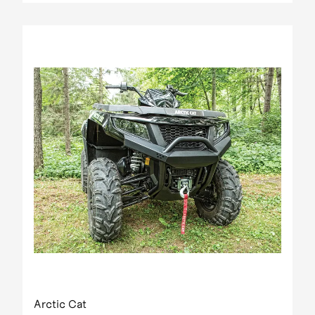
Arctic Cat