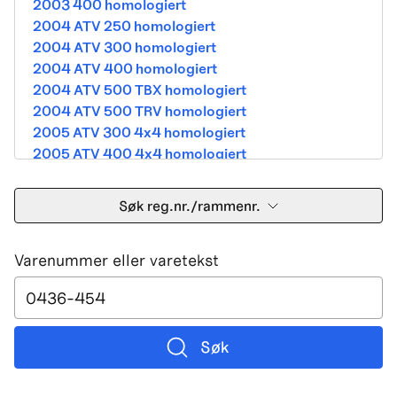
2003 400 homologiert
2004 ATV 250 homologiert
2004 ATV 300 homologiert
2004 ATV 400 homologiert
2004 ATV 500 TBX homologiert
2004 ATV 500 TRV homologiert
2005 ATV 300 4x4 homologiert
2005 ATV 400 4x4 homologiert
2005 ATV 500 TBX homologiert
2005 ATV 500 TRV homologiert
Søk reg.nr./rammenr.
2005 ATV 500i 4x4A homologiert
2005 ATV 650 V Twin homologiert
Varenummer eller varetekst
2005 DVX 400 street homologiert
2006 250 Utility Street Legal
2006 400 Street Legal
2006 400 3in1 Street Legal
2006 400 dvx street-2x4 homologated b390b
Søk
2006 500 4x4A Street Legal
2006 650 V2 Street Legal