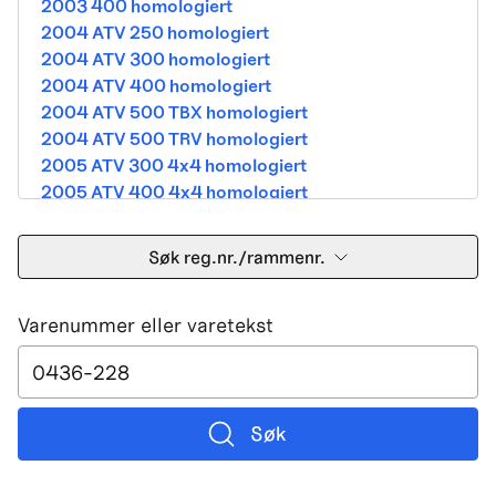
2003 400 homologiert
2004 ATV 250 homologiert
2004 ATV 300 homologiert
2004 ATV 400 homologiert
2004 ATV 500 TBX homologiert
2004 ATV 500 TRV homologiert
2005 ATV 300 4x4 homologiert
2005 ATV 400 4x4 homologiert
2005 ATV 500 TBX homologiert
2005 ATV 500 TRV homologiert
Søk reg.nr./rammenr.
2005 ATV 500i 4x4A homologiert
2005 ATV 650 V Twin homologiert
Varenummer eller varetekst
2005 DVX 400 street homologiert
2006 250 Utility Street Legal
2006 400 Street Legal
2006 400 3in1 Street Legal
2006 400 dvx street-2x4 homologated b390b
Søk
2006 500 4x4A Street Legal
2006 650 V2 Street Legal