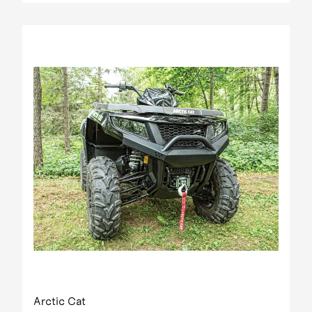
Arctic Cat