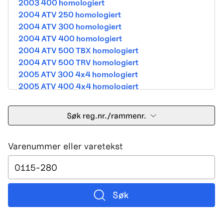
2003 400 homologiert
2004 ATV 250 homologiert
2004 ATV 300 homologiert
2004 ATV 400 homologiert
2004 ATV 500 TBX homologiert
2004 ATV 500 TRV homologiert
2005 ATV 300 4x4 homologiert
2005 ATV 400 4x4 homologiert
2005 ATV 500 TBX homologiert
2005 ATV 500 TRV homologiert
Søk reg.nr./rammenr.
2005 ATV 500i 4x4A homologiert
2005 ATV 650 V Twin homologiert
Varenummer eller varetekst
2005 DVX 400 street homologiert
2006 250 Utility Street Legal
2006 400 Street Legal
2006 400 3in1 Street Legal
2006 400 dvx street-2x4 homologated b390b
Søk
2006 500 4x4A Street Legal
2006 650 V2 Street Legal