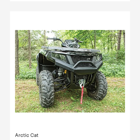
Arctic Cat