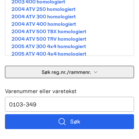
2003 400 homologiert
2004 ATV 250 homologiert
2004 ATV 300 homologiert
2004 ATV 400 homologiert
2004 ATV 500 TBX homologiert
2004 ATV 500 TRV homologiert
2005 ATV 300 4x4 homologiert
2005 ATV 400 4x4 homologiert
2005 ATV 500 TBX homologiert
2005 ATV 500 TRV homologiert
Søk reg.nr./rammenr.
2005 ATV 500i 4x4A homologiert
2005 ATV 650 V Twin homologiert
Varenummer eller varetekst
2005 DVX 400 street homologiert
2006 250 Utility Street Legal
2006 400 Street Legal
2006 400 3in1 Street Legal
2006 400 dvx street-2x4 homologated b390b
Søk
2006 500 4x4A Street Legal
2006 650 V2 Street Legal