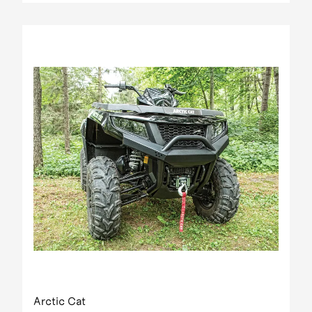
Arctic Cat